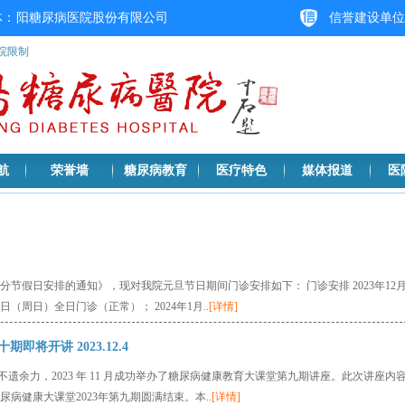
医院限制
航
荣誉墙
糖尿病教育
医疗特色
媒体报道
医
部分节假日安排的通知》，现对我院元旦节日期间门诊安排如下： 门诊安排 2023年12
1日（周日）全日门诊（正常）； 2024年1月..
[详情]
将开讲 2023.12.4
余力，2023 年 11 月成功举办了糖尿病健康教育大课堂第九期讲座。此次讲座内
病健康大课堂2023年第九期圆满结束。本..
[详情]