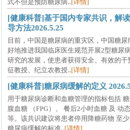
式不但是预防糖尿病..
[详情]
[健康科普]基于国内专家共识，解
导方法2026.5.25
目前，中国是糖尿病的重灾区，中国糖尿
好地推进我国临床医生规范开展2型糖尿
研究的发展，使患者获得安全、有效的干
征教授、纪立农教授..
[详情]
[健康科普]糖尿病缓解的定义 2026.5
用于糖尿病诊断和血糖管理的指标包括 糖化
腹血糖 （FPG）、 餐后2小时血糖 及 
等。该共识建议将患者停用降糖药物 至少3个月
糖尿病缓解的标准..
[详情]