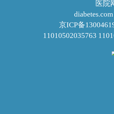
医院网址： http://www
diabetes.com
京ICP备1300461
11010502035763 110