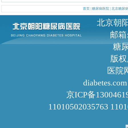
首页
|
糖尿病医院
|
北京糖尿
北京朝阳区甜水园东街1号 
邮箱: 
糖尿病咨询
版权
医院网址： http://www
diabetes.com
京ICP备1300461
11010502035763 110