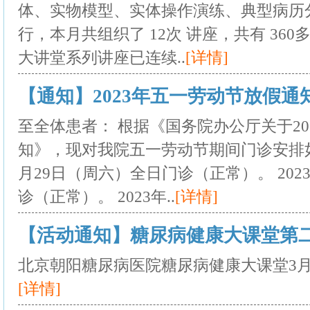
体、实物模型、实体操作演练、典型病历
行，本月共组织了 12次 讲座，共有 36
大讲堂系列讲座已连续..
[详情]
【通知】2023年五一劳动节放假通知 20
至全体患者： 根据《国务院办公厅关于20
知》，现对我院五一劳动节期间门诊安排如下：
月29日（周六）全日门诊（正常）。 202
诊（正常）。 2023年..
[详情]
【活动通知】糖尿病健康大课堂第二期开
北京朝阳糖尿病医院糖尿病健康大课堂3月
[详情]