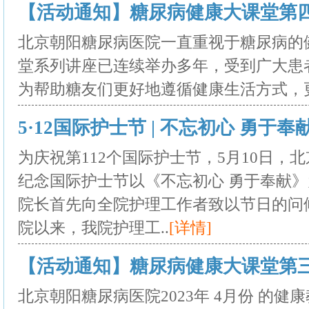
【活动通知】糖尿病健康大课堂第四期开
北京朝阳糖尿病医院一直重视于糖尿病的
堂系列讲座已连续举办多年，受到广大患
为帮助糖友们更好地遵循健康生活方式，更
5·12国际护士节 | 不忘初心 勇于奉献 2
为庆祝第112个国际护士节，5月10日，
纪念国际护士节以《不忘初心 勇于奉献》
院长首先向全院护理工作者致以节日的问
院以来，我院护理工..
[详情]
【活动通知】糖尿病健康大课堂第三期开
北京朝阳糖尿病医院2023年 4月份 的