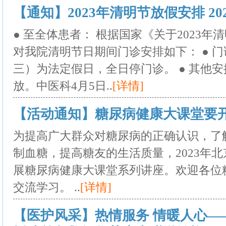
【通知】2023年清明节放假安排 2023
● 至全体患者： 根据国家《关于2023
对我院清明节日期间门诊安排如下： ● 门诊
三）为法定假日，全日停门诊。 ● 其他安
放。中医科4月5日..
[详情]
【活动通知】糖尿病健康大课堂要开讲啦！
为提高广大群众对糖尿病的正确认识，了
制血糖，提高糖友的生活质量，2023年
展糖尿病健康大课堂系列讲座。欢迎各位
交流学习。 ..
[详情]
【医护风采】热情服务 情暖人心—